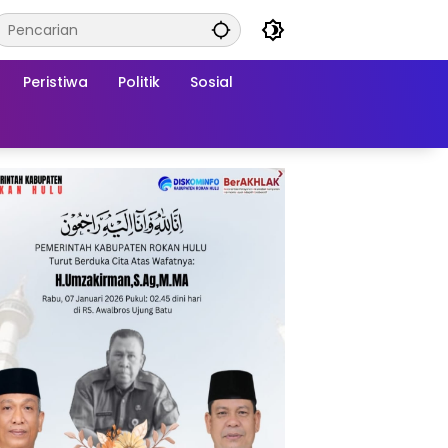
Peristiwa
Politik
Sosial