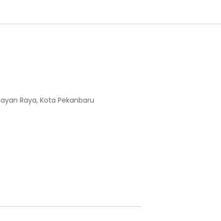
enayan Raya, Kota Pekanbaru