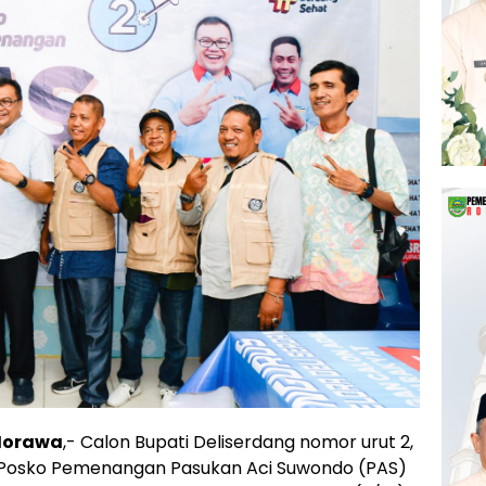
 Morawa
,- Calon Bupati Deliserdang nomor urut 2,
 Posko Pemenangan Pasukan Aci Suwondo (PAS)