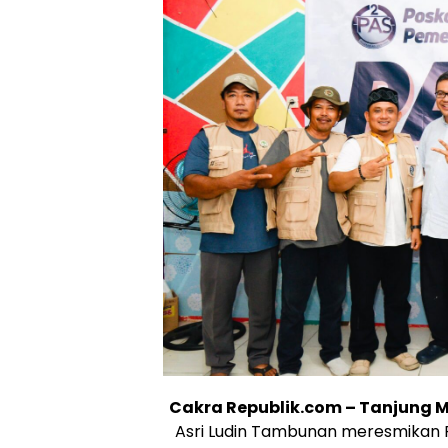
Cakra Republik.com – Tanjung
Asri Ludin Tambunan meresmikan