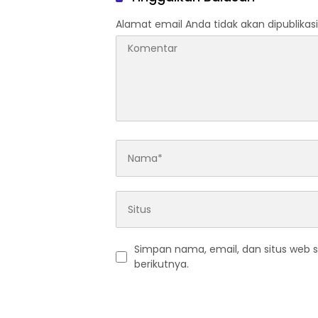
Alamat email Anda tidak akan dipublikasi
Simpan nama, email, dan situs web 
berikutnya.