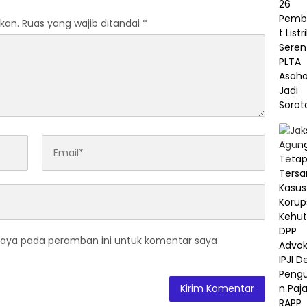
kan.
Ruas yang wajib ditandai
*
saya pada peramban ini untuk komentar saya