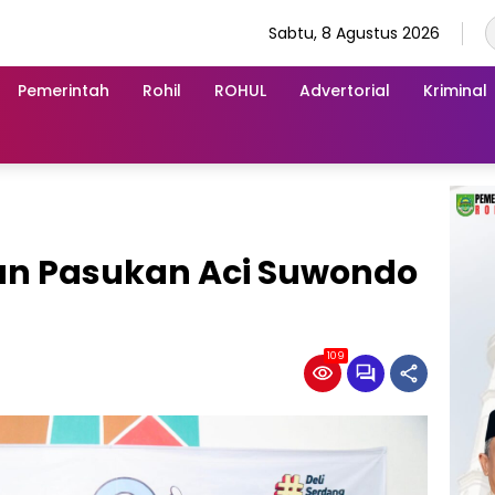
Sabtu, 8 Agustus 2026
Pemerintah
Rohil
ROHUL
Advertorial
Kriminal
n Pasukan Aci Suwondo
109