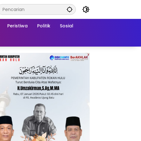
Peristiwa
Politik
Sosial