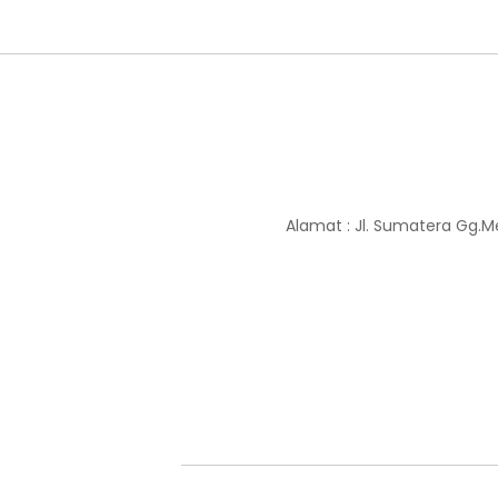
Alamat : Jl. Sumatera Gg.M