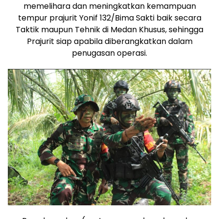
memelihara dan meningkatkan kemampuan
tempur prajurit Yonif 132/Bima Sakti baik secara
Taktik maupun Tehnik di Medan Khusus, sehingga
Prajurit siap apabila diberangkatkan dalam
penugasan operasi.