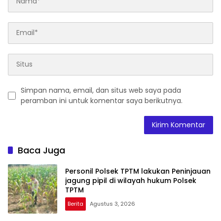
Simpan nama, email, dan situs web saya pada
peramban ini untuk komentar saya berikutnya.
Baca Juga
Personil Polsek TPTM lakukan Peninjauan
jagung pipil di wilayah hukum Polsek
TPTM
Berita
Agustus 3, 2026