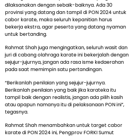
dilaksanakan dengan sebaik-baiknya. Ada 30
provinsi yang datang dan tampil di PON 2024 untuk
cabor karate, maka seluruh kepanitian harus
bekerja ekstra, agar peserta yang datang nyaman
untuk bertanding.
Rahmat Shah juga mengingatkan, seluruh wasit dan
juri di cabang olahraga karate ini bekerjalah dengan
sejujur-jujurnya, jangan ada rasa isme kedaerahan
pada saat memimpin satu pertandingan.
“Berikanlah penilaian yang sejujur-jujurnya.
Berikanlah penilaian yang baik jika karateka itu
tampil baik dengan realistis, jangan ada pilih kasih
atau apapun namanya itu di pelaksanaan PON ini”,
tegasnya.
Rahmat Shah menambahkan untuk target cabor
karate di PON 2024 ini, Pengprov FORKI Sumut