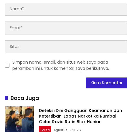
Simpan nama, email, dan situs web saya pada
peramban ini untuk komentar saya berikutnya.
Baca Juga
Deteksi Dini Gangguan Keamanan dan
Ketertiban, Lapas Narkotika Rumbai
Gelar Razia Rutin Blok Hunian
Berita
Agustus 6, 2026