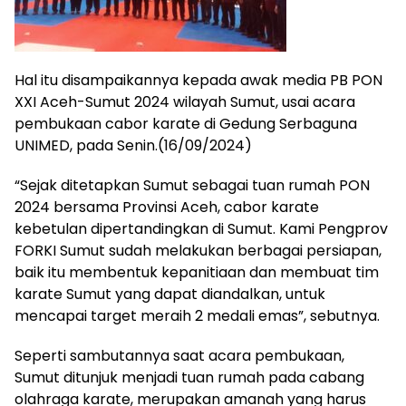
Hal itu disampaikannya kepada awak media PB PON
XXI Aceh-Sumut 2024 wilayah Sumut, usai acara
pembukaan cabor karate di Gedung Serbaguna
UNIMED, pada Senin.(16/09/2024)
“Sejak ditetapkan Sumut sebagai tuan rumah PON
2024 bersama Provinsi Aceh, cabor karate
kebetulan dipertandingkan di Sumut. Kami Pengprov
FORKI Sumut sudah melakukan berbagai persiapan,
baik itu membentuk kepanitiaan dan membuat tim
karate Sumut yang dapat diandalkan, untuk
mencapai target meraih 2 medali emas”, sebutnya.
Seperti sambutannya saat acara pembukaan,
Sumut ditunjuk menjadi tuan rumah pada cabang
olahraga karate, merupakan amanah yang harus