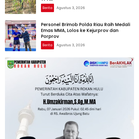
Berita
Agustus 3, 2026
Personel Brimob Polda Riau Raih Medali
Emas MMA, Lolos ke Kejurprov dan
Porprov
Berita
Agustus 3, 2026