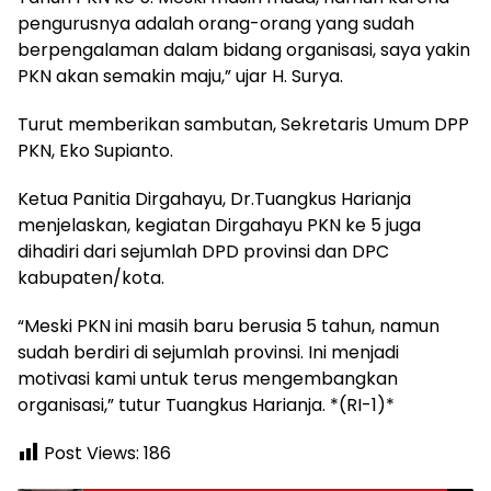
pengurusnya adalah orang-orang yang sudah
berpengalaman dalam bidang organisasi, saya yakin
PKN akan semakin maju,” ujar H. Surya.
Turut memberikan sambutan, Sekretaris Umum DPP
PKN, Eko Supianto.
Ketua Panitia Dirgahayu, Dr.Tuangkus Harianja
menjelaskan, kegiatan Dirgahayu PKN ke 5 juga
dihadiri dari sejumlah DPD provinsi dan DPC
kabupaten/kota.
“Meski PKN ini masih baru berusia 5 tahun, namun
sudah berdiri di sejumlah provinsi. Ini menjadi
motivasi kami untuk terus mengembangkan
organisasi,” tutur Tuangkus Harianja. *(RI-1)*
Post Views:
186