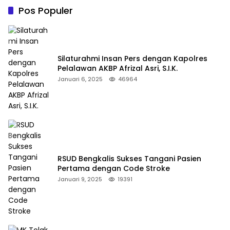
Pos Populer
Silaturahmi Insan Pers dengan Kapolres
Pelalawan AKBP Afrizal Asri, S.I.K.
Januari 6, 2025
46964
RSUD Bengkalis Sukses Tangani Pasien
Pertama dengan Code Stroke
Januari 9, 2025
19391