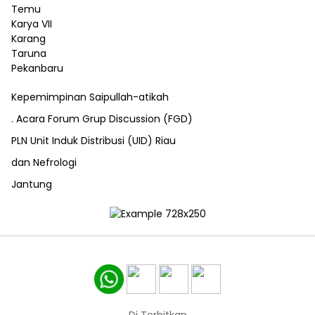
Kepemimpinan Saipullah-atikah
. Acara Forum Grup Discussion (FGD)
PLN Unit Induk Distribusi (UID) Riau
dan Nefrologi
Jantung
Di Terbitkan