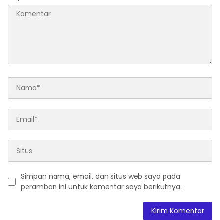
Simpan nama, email, dan situs web saya pada
peramban ini untuk komentar saya berikutnya.