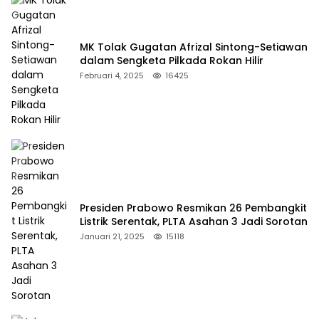
MK Tolak Gugatan Afrizal Sintong-Setiawan
dalam Sengketa Pilkada Rokan Hilir
Februari 4, 2025
16425
Presiden Prabowo Resmikan 26 Pembangkit
Listrik Serentak, PLTA Asahan 3 Jadi Sorotan
Januari 21, 2025
15118