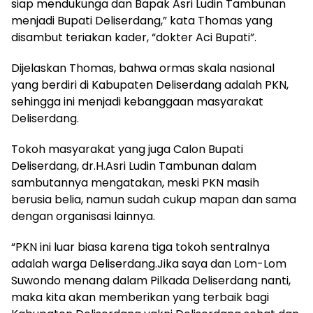
siap mendukunga dan Bapak Asri Ludin Tambunan
menjadi Bupati Deliserdang,” kata Thomas yang
disambut teriakan kader, “dokter Aci Bupati”.
Dijelaskan Thomas, bahwa ormas skala nasional
yang berdiri di Kabupaten Deliserdang adalah PKN,
sehingga ini menjadi kebanggaan masyarakat
Deliserdang.
Tokoh masyarakat yang juga Calon Bupati
Deliserdang, dr.H.Asri Ludin Tambunan dalam
sambutannya mengatakan, meski PKN masih
berusia belia, namun sudah cukup mapan dan sama
dengan organisasi lainnya.
“PKN ini luar biasa karena tiga tokoh sentralnya
adalah warga Deliserdang.Jika saya dan Lom-Lom
Suwondo menang dalam Pilkada Deliserdang nanti,
maka kita akan memberikan yang terbaik bagi