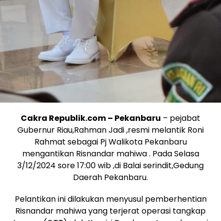
Cakra Republik.com – Pekanbaru
– pejabat
Gubernur Riau,Rahman Jadi ,resmi melantik Roni
Rahmat sebagai Pj Walikota Pekanbaru
mengantikan Risnandar mahiwa . Pada Selasa
3/12/2024 sore 17:00 wib ,di Balai serindit,Gedung
Daerah Pekanbaru.
Pelantikan ini dilakukan menyusul pemberhentian
Risnandar mahiwa yang terjerat operasi tangkap