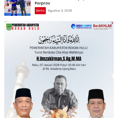
Porprov
Berita
Agustus 3, 2026