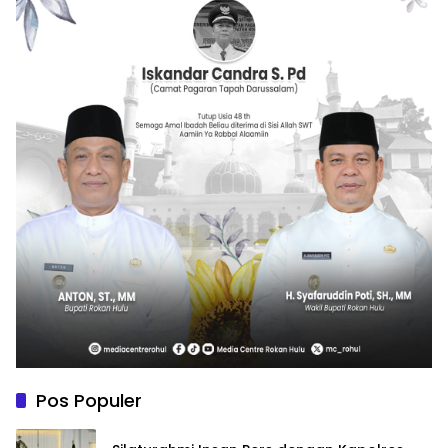
Pos Populer