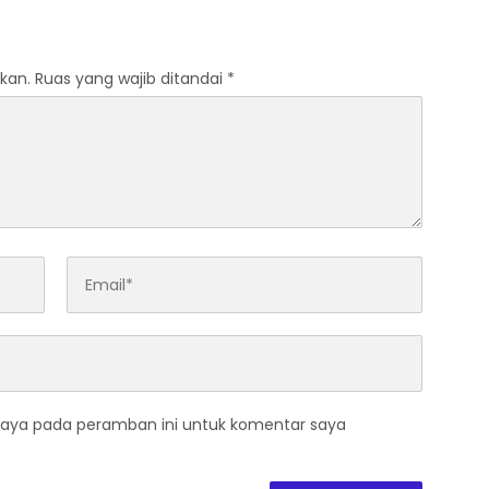
kan.
Ruas yang wajib ditandai
*
saya pada peramban ini untuk komentar saya