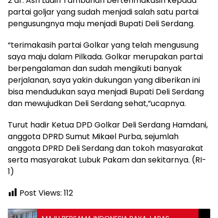
2 dr. Asri Ludin Tambunan berterimakasih kepada
partai goljar yang sudah menjadi salah satu partai
pengusungnya maju menjadi Bupati Deli Serdang.
“terimakasih partai Golkar yang telah mengusung
saya maju dalam Pilkada. Golkar merupakan partai
berpengalaman dan sudah mengikuti banyak
perjalanan, saya yakin dukungan yang diberikan ini
bisa mendudukan saya menjadi Bupati Deli Serdang
dan mewujudkan Deli Serdang sehat,”ucapnya.
Turut hadir Ketua DPD Golkar Deli Serdang Hamdani,
anggota DPRD Sumut Mikael Purba, sejumlah
anggota DPRD Deli Serdang dan tokoh masyarakat
serta masyarakat Lubuk Pakam dan sekitarnya. (RI-
1)
Post Views:
112