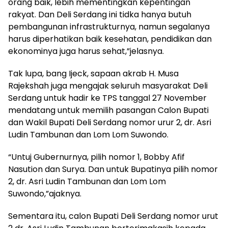
orang baik, lebih mementingkan kepentingan
rakyat. Dan Deli Serdang ini tidka hanya butuh
pembangunan infrastrukturnya, namun segalanya
harus diperhatikan baik kesehatan, pendidikan dan
ekonominya juga harus sehat,”jelasnya.
Tak lupa, bang Ijeck, sapaan akrab H. Musa
Rajekshah juga mengajak seluruh masyarakat Deli
Serdang untuk hadir ke TPS tanggal 27 November
mendatang untuk memilih pasangan Calon Bupati
dan Wakil Bupati Deli Serdang nomor urur 2, dr. Asri
Ludin Tambunan dan Lom Lom Suwondo.
“Untuj Gubernurnya, pilih nomor 1, Bobby Afif
Nasution dan Surya. Dan untuk Bupatinya pilih nomor
2, dr. Asri Ludin Tambunan dan Lom Lom
Suwondo,”ajaknya.
Sementara itu, calon Bupati Deli Serdang nomor urut