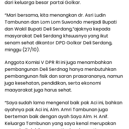
dari keluarga besar partai Golkar.
“Mari bersama, kita menangkan dr. Asri Ludin
Tambunan dan Lom Lom Suwondo menjadi Bupati
dan Wakil Bupati Deli Serdang,”ajaknya kepada
masyarakat Deli Serdang khsuusnya yang ikut
senam sehat dikantor DPD Golkar Deli Serdang,
minggu (27/10).
Anggota Komisi V DPR RI ini juga menambahkan
pembangunan Deli Serdnag hanya menbutuhkan
pembangunan fisik dan saran prasarananya, namun
juga kesehatan, pendidikan, serta ekonomi
maayarakat juga harus sehat.
“Saya sudah lama mengenal baik pak Aci ini, bahkan
ayahnya pak Aci ini, Alm. Amri Tambunan juga
berteman baik dengan ayah Saya Alm. H. Anif.
Keluarga Tambunan yang saya kenal merupakan