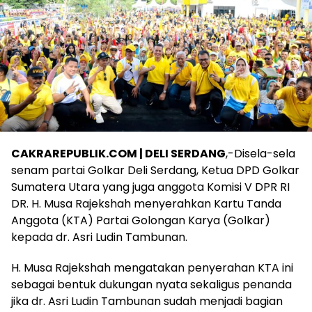
CAKRAREPUBLIK.COM | DELI SERDANG
,-Disela-sela
senam partai Golkar Deli Serdang, Ketua DPD Golkar
Sumatera Utara yang juga anggota Komisi V DPR RI
DR. H. Musa Rajekshah menyerahkan Kartu Tanda
Anggota (KTA) Partai Golongan Karya (Golkar)
kepada dr. Asri Ludin Tambunan.
H. Musa Rajekshah mengatakan penyerahan KTA ini
sebagai bentuk dukungan nyata sekaligus penanda
jika dr. Asri Ludin Tambunan sudah menjadi bagian