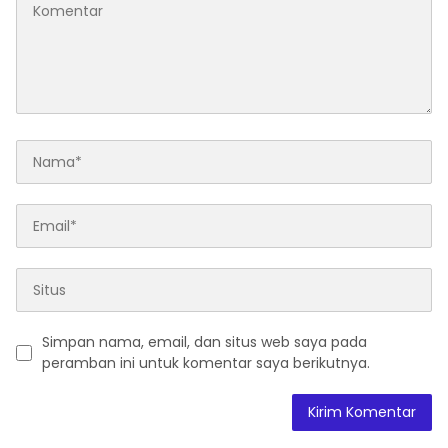
Simpan nama, email, dan situs web saya pada
peramban ini untuk komentar saya berikutnya.