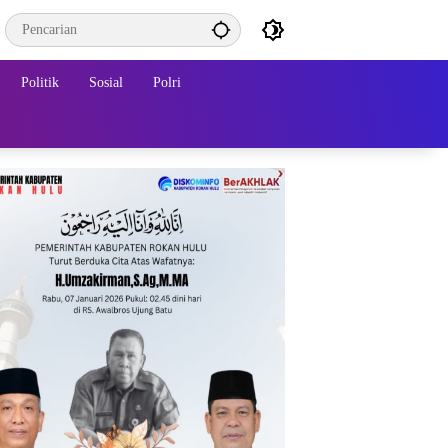
Politik
Sosial
Polri