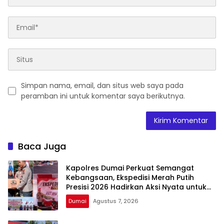
Simpan nama, email, dan situs web saya pada
peramban ini untuk komentar saya berikutnya.
Baca Juga
Kapolres Dumai Perkuat Semangat
Kebangsaan, Ekspedisi Merah Putih
Presisi 2026 Hadirkan Aksi Nyata untuk
Rakyat
Dumai
Agustus 7, 2026