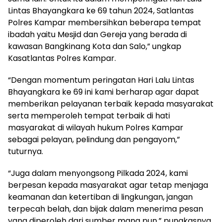
Lintas Bhayangkara ke 69 tahun 2024, Satlantas
Polres Kampar membersihkan beberapa tempat
ibadah yaitu Mesjid dan Gereja yang berada di
kawasan Bangkinang Kota dan Salo,” ungkap
Kasatlantas Polres Kampar.
“Dengan momentum peringatan Hari Lalu Lintas
Bhayangkara ke 69 ini kami berharap agar dapat
memberikan pelayanan terbaik kepada masyarakat
serta memperoleh tempat terbaik di hati
masyarakat di wilayah hukum Polres Kampar
sebagai pelayan, pelindung dan pengayom,”
tuturnya.
“Juga dalam menyongsong Pilkada 2024, kami
berpesan kepada masyarakat agar tetap menjaga
keamanan dan ketertiban di lingkungan, jangan
terpecah belah, dan bijak dalam menerima pesan
yang diperoleh dari sumber mana pun,” pungkasnya.