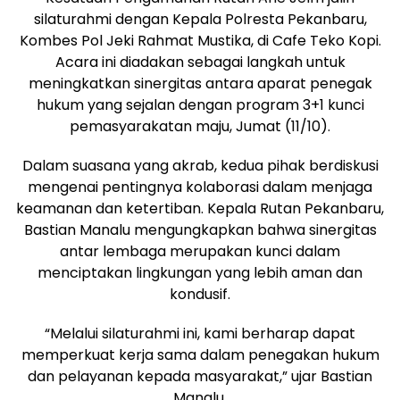
silaturahmi dengan Kepala Polresta Pekanbaru,
Kombes Pol Jeki Rahmat Mustika, di Cafe Teko Kopi.
Acara ini diadakan sebagai langkah untuk
meningkatkan sinergitas antara aparat penegak
hukum yang sejalan dengan program 3+1 kunci
pemasyarakatan maju, Jumat (11/10).
Dalam suasana yang akrab, kedua pihak berdiskusi
mengenai pentingnya kolaborasi dalam menjaga
keamanan dan ketertiban. Kepala Rutan Pekanbaru,
Bastian Manalu mengungkapkan bahwa sinergitas
antar lembaga merupakan kunci dalam
menciptakan lingkungan yang lebih aman dan
kondusif.
“Melalui silaturahmi ini, kami berharap dapat
memperkuat kerja sama dalam penegakan hukum
dan pelayanan kepada masyarakat,” ujar Bastian
Manalu.