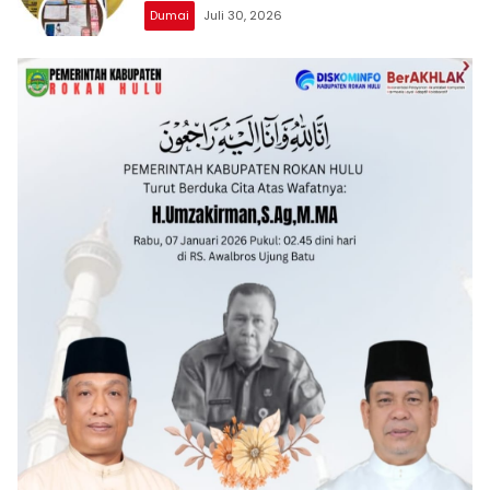
Dumai
Juli 30, 2026