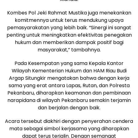
Kombes Pol Jeki Rahmat Mustika juga menekankan
komitmennya untuk terus mendukung upaya
pemasyarakatan yang lebih baik. “Sinergi ini sangat
penting untuk meningkatkan efektivitas penegakan
hukum dan memberikan dampak positif bagi
masyarakat,” tambahnya.
Pada Kesempatan yang sama Kepala Kantor
Wilayah Kementerian Hukum dan HAM Riau Budi
Argap Situngkir mengatakan bahwa dengan kerja
sama yang erat antara Lapas, Rutan, dan Polresta
Pekanbaru, diharapkan keamanan dan pembinaan
narapidana di wilayah Pekanbaru semakin terjamin
dan berjalan dengan baik.
Acara tersebut diakhiri dengan penyerahan cendera
mata sebagai simbol kerjasama yang diharapkan
dapat terus terjalin. Dengan semangat