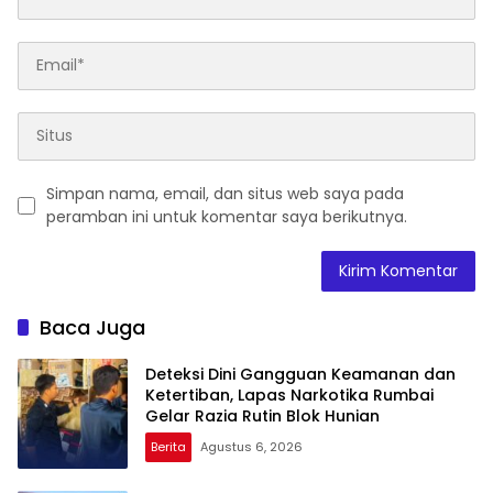
Simpan nama, email, dan situs web saya pada
peramban ini untuk komentar saya berikutnya.
Baca Juga
Deteksi Dini Gangguan Keamanan dan
Ketertiban, Lapas Narkotika Rumbai
Gelar Razia Rutin Blok Hunian
Berita
Agustus 6, 2026