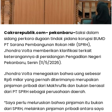
Cakrarepublik.com– pekanbaru–
Saksi dalam
sidang perkara dugaan tindak pidana korupsi BUMD
PT Sarana Pembangunan Rokan Hilir (SPRH),
Jhondra Volta memberikan klarifikasi terkait
keterangannya di persidangan Pengadilan Negeri
Pekanbaru, Senin (11/5/2026).
Jhondra Volta menegaskan bahwa uang sebesar
Rp6 miliar yang pernah diterimanya merupakan
pinjaman pribadi dari Makhruflis dan bukan berasal
dari PT SPRH sebagai perusahaan daerah.
“Saya perlu meluruskan bahwa pinjaman itu bukan
dari SPRH, melainkan pinjaman pribadi antara saya