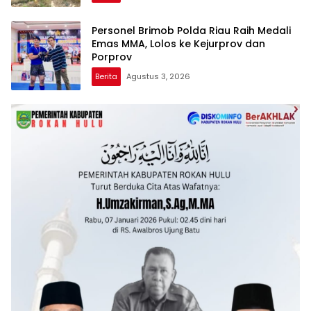
Personel Brimob Polda Riau Raih Medali
Emas MMA, Lolos ke Kejurprov dan
Porprov
Berita
Agustus 3, 2026