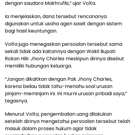
dengan saudara Makhruflis,” ujar Volta.
Ia menjelaskan, dana tersebut rencananya
digunakan untuk usaha agen sawit dengan sistem
bagi hasil keuntungan.
Volta juga menegaskan persoalan tersebut sama
sekali tidak ada kaitannya dengan Wakil Bupati
Rokan Hilir Jhony Charles meskipun dirinya disebut
memiliki hubungan keluarga.
“Jangan dikaitkan dengan Pak Jhony Charles,
karena beliau tidak tahu-menahu soal urusan
pinjam-meminjam ini. Ini murni urusan pribadi saya,”
tegasnya.
Menurut Volta, pengembalian uang dilakukan
setelah dirinya mengetahui persoalan tersebut telah
masuk dalam proses hukum agar tidak