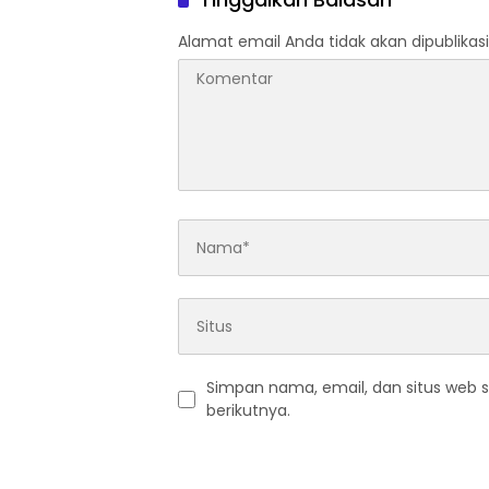
Alamat email Anda tidak akan dipublikasi
Simpan nama, email, dan situs web 
berikutnya.