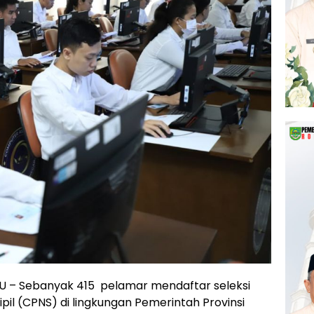
 – Sebanyak 415 pelamar mendaftar seleksi
il (CPNS) di lingkungan Pemerintah Provinsi