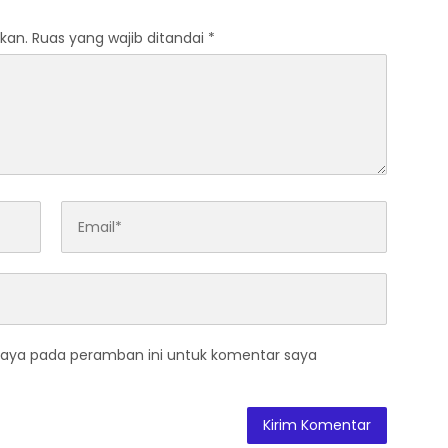
kan.
Ruas yang wajib ditandai
*
saya pada peramban ini untuk komentar saya