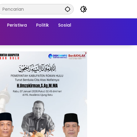
Peristiwa
Politik
Sosial