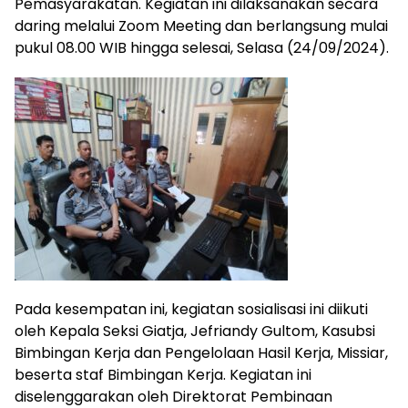
Pemasyarakatan. Kegiatan ini dilaksanakan secara
daring melalui Zoom Meeting dan berlangsung mulai
pukul 08.00 WIB hingga selesai, Selasa (24/09/2024).
Pada kesempatan ini, kegiatan sosialisasi ini diikuti
oleh Kepala Seksi Giatja, Jefriandy Gultom, Kasubsi
Bimbingan Kerja dan Pengelolaan Hasil Kerja, Missiar,
beserta staf Bimbingan Kerja. Kegiatan ini
diselenggarakan oleh Direktorat Pembinaan