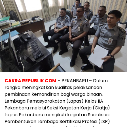
CAKRA REPUBLIK COM
– PEKANBARU – Dalam
rangka meningkatkan kualitas pelaksanaan
pembinaan kemandirian bagi warga binaan,
Lembaga Pemasyarakatan (Lapas) Kelas IIA
Pekanbaru melalui Seksi Kegiatan Kerja (Giatja)
Lapas Pekanbaru mengikuti kegiatan Sosialisasi
Pembentukan Lembaga Sertifikasi Profesi (LSP)