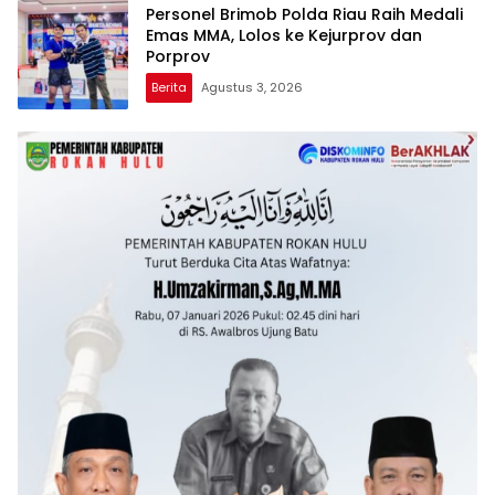
Personel Brimob Polda Riau Raih Medali
Emas MMA, Lolos ke Kejurprov dan
Porprov
Berita
Agustus 3, 2026