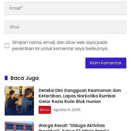
Simpan nama, email, dan situs web saya pada
peramban ini untuk komentar saya berikutnya.
Baca Juga
Deteksi Dini Gangguan Keamanan dan
Ketertiban, Lapas Narkotika Rumbai
Gelar Razia Rutin Blok Hunian
Berita
Agustus 6, 2026
Warga Resah “Diduga Aktivitas