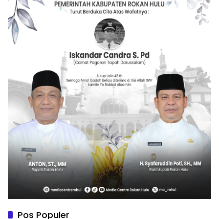
Pos Populer