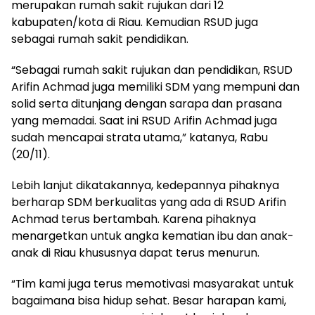
merupakan rumah sakit rujukan dari 12
kabupaten/kota di Riau. Kemudian RSUD juga
sebagai rumah sakit pendidikan.
“Sebagai rumah sakit rujukan dan pendidikan, RSUD
Arifin Achmad juga memiliki SDM yang mempuni dan
solid serta ditunjang dengan sarapa dan prasana
yang memadai. Saat ini RSUD Arifin Achmad juga
sudah mencapai strata utama,” katanya, Rabu
(20/11).
Lebih lanjut dikatakannya, kedepannya pihaknya
berharap SDM berkualitas yang ada di RSUD Arifin
Achmad terus bertambah. Karena pihaknya
menargetkan untuk angka kematian ibu dan anak-
anak di Riau khususnya dapat terus menurun.
“Tim kami juga terus memotivasi masyarakat untuk
bagaimana bisa hidup sehat. Besar harapan kami,