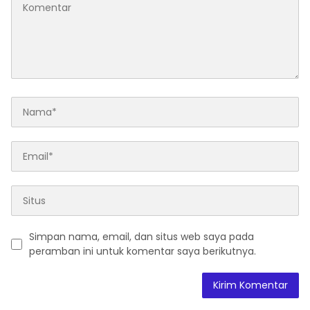
Simpan nama, email, dan situs web saya pada
peramban ini untuk komentar saya berikutnya.