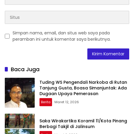
Simpan nama, email, dan situs web saya pada
peramban ini untuk komentar saya berikutnya.
Baca Juga
Tuding WS Pengendali Narkoba di Rutan
Tanjung Gusta, Boasa Simanjuntak: Ada
Dugaan Upaya Pemerasan
Berita
Maret 12, 2026
Saka Wirakartika Koramil 11/Kota Pinang
Berbagi Takjil di Jalinsum