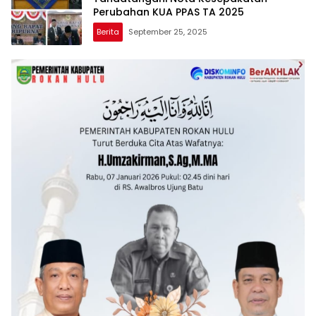
Perubahan KUA PPAS TA 2025
Berita
September 25, 2025