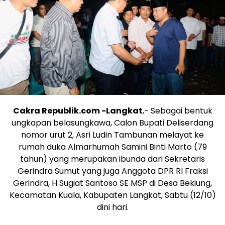
Cakra Republik.com -Langkat
,- Sebagai bentuk
ungkapan belasungkawa, Calon Bupati Deliserdang
nomor urut 2, Asri Ludin Tambunan melayat ke
rumah duka Almarhumah Samini Binti Marto (79
tahun) yang merupakan ibunda dari Sekretaris
Gerindra Sumut yang juga Anggota DPR RI Fraksi
Gerindra, H Sugiat Santoso SE MSP di Desa Bekiung,
Kecamatan Kuala, Kabupaten Langkat, Sabtu (12/10)
dini hari.