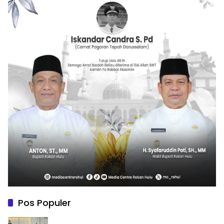
Pos Populer