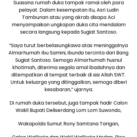
Suasana rumah duka tampak ramai oleh para
pelayat. Dalam kesempatan itu, Asri Ludin
Tambunan atau yang akrab disapa Aci
menyampaikan ungkapan duka cita mendalam
secara langsung kepada Sugiat Santoso.
“Saya turut berbelasungkawa atas meninggalnya
Almarhumah Ibu Samini, ibunda tercinta dari Bang
Sugiat Santoso. Semoga Almarhumah husnul
khotimah, diterima segala amal ibadahnya dan
ditempatkan di tempat terbaik di sisi Allah SWT.
Untuk keluarga yang ditinggalkan, semoga diberi
kesabaran,” ujarnya.
Di rumah duka tersebut, juga tampak hadir Calon
Wakil Bupati Deliserdang Lom Lom Suwondo,
Wakapolda Sumut Rony Samtana Tarigan,