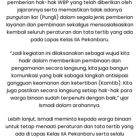
pemberian hak-hak WBP yang telah diberikan oleh
jajarannya serta memastikan tidak adanya
pungutan liar (Pungli) dalam segala jenis pemberian
layanan dan pembinaan sekaligus mensosialisasikan
kembali seluruh peraturan dan tata tertib yang ada
pada Lapas Kelas IIA Pekanbaru.
“Jadi kegiatan ini dilaksanakan sebagai wujud kita
hadir dalam memberikan pembinaan dan
pengamanan secara langsung, kita juga bangun
komunikasi yang baik sabagai langkah antisipasi
gangguan keamanan dan ketertiban (Kamtib). Kita
juga pastikan secara langsung setiap hak-hak para
warga binaan sudah terpenuhi dengan baik,” ujar
Ismadi dalam arahannya.
Lebih lanjut, Ismadi meminta kepada warga binaan
untuk tetap menaati peraturan dan tata tertib yang
ada di Lapas Kelas IIA Pekanbaru serta selalu