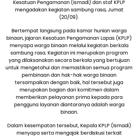
Kesatuan Pengamanan (Ismadi) dan staf KPLP
mengadakan kegiatan sambung rasa, Jumat
(20/09).
Bertempat langsung pada kamar hunian warga
binaan, jajaran Kesatuan Pengamanan Lapas (KPLP)
menyapa warga binaan melalui kegiatan berkala
sambung rasa. Kegiatan ini merupakan program
yang dilaksanakan secara berkala yang bertujuan
untuk mengetahui dan memastikan semua program
pembinaan dan hak-hak warga binaan
tersampaikan dengan baik, hal tersebut juga
merupakan bagian dari komitmen dalam
memberikan pelayanan prima kepada para
pengguna layanan diantaranya adalah warga
binaan.
Dalam kesempatan tersebut, Kepala KPLP (Ismadi)
menyapa serta mengajak berdiskusi terkait