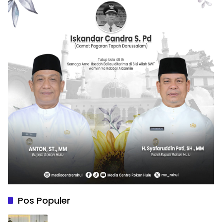
Pos Populer