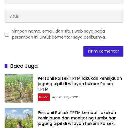
Simpan nama, email, dan situs web saya pada
peramban ini untuk komentar saya berikutnya.
Baca Juga
Personil Polsek TPTM lakukan Peninjauan
jagung pipil di wilayah hukum Polsek
TPTM
Berita
Agustus 3, 2026
Personil Polsek TPTM kembali lakukan
Peninjauan dan monitoring tumbuhan
jagung pipil di wilayah hukum Polsek