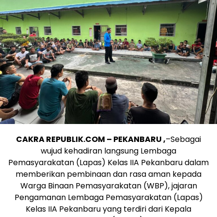
CAKRA REPUBLIK.COM – PEKANBARU ,
–Sebagai
wujud kehadiran langsung Lembaga
Pemasyarakatan (Lapas) Kelas IIA Pekanbaru dalam
memberikan pembinaan dan rasa aman kepada
Warga Binaan Pemasyarakatan (WBP), jajaran
Pengamanan Lembaga Pemasyarakatan (Lapas)
Kelas IIA Pekanbaru yang terdiri dari Kepala