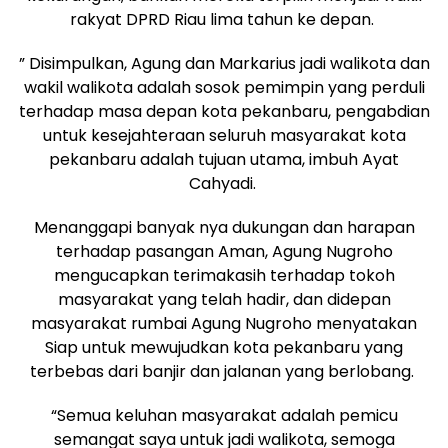
rakyat DPRD Riau lima tahun ke depan.
” Disimpulkan, Agung dan Markarius jadi walikota dan
wakil walikota adalah sosok pemimpin yang perduli
terhadap masa depan kota pekanbaru, pengabdian
untuk kesejahteraan seluruh masyarakat kota
pekanbaru adalah tujuan utama, imbuh Ayat
Cahyadi.
Menanggapi banyak nya dukungan dan harapan
terhadap pasangan Aman, Agung Nugroho
mengucapkan terimakasih terhadap tokoh
masyarakat yang telah hadir, dan didepan
masyarakat rumbai Agung Nugroho menyatakan
Siap untuk mewujudkan kota pekanbaru yang
terbebas dari banjir dan jalanan yang berlobang.
“Semua keluhan masyarakat adalah pemicu
semangat saya untuk jadi walikota, semoga