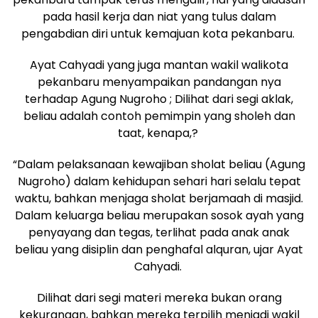
pada hasil kerja dan niat yang tulus dalam
pengabdian diri untuk kemajuan kota pekanbaru.
Ayat Cahyadi yang juga mantan wakil walikota
pekanbaru menyampaikan pandangan nya
terhadap Agung Nugroho ; Dilihat dari segi aklak,
beliau adalah contoh pemimpin yang sholeh dan
taat, kenapa,?
“Dalam pelaksanaan kewajiban sholat beliau (Agung
Nugroho) dalam kehidupan sehari hari selalu tepat
waktu, bahkan menjaga sholat berjamaah di masjid.
Dalam keluarga beliau merupakan sosok ayah yang
penyayang dan tegas, terlihat pada anak anak
beliau yang disiplin dan penghafal alquran, ujar Ayat
Cahyadi.
Dilihat dari segi materi mereka bukan orang
kekurangan, bahkan mereka terpilih menjadi wakil