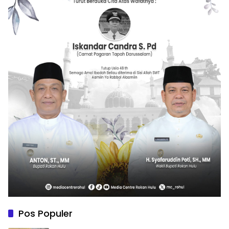
Pos Populer