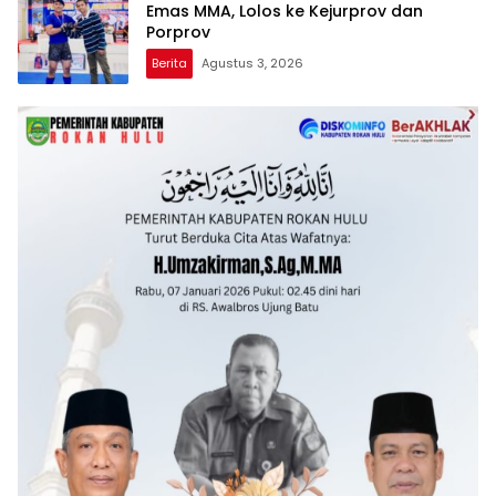
Emas MMA, Lolos ke Kejurprov dan
Porprov
Berita
Agustus 3, 2026