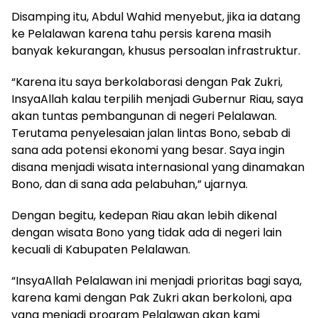
Disamping itu, Abdul Wahid menyebut, jika ia datang
ke Pelalawan karena tahu persis karena masih
banyak kekurangan, khusus persoalan infrastruktur.
“Karena itu saya berkolaborasi dengan Pak Zukri,
InsyaAllah kalau terpilih menjadi Gubernur Riau, saya
akan tuntas pembangunan di negeri Pelalawan.
Terutama penyelesaian jalan lintas Bono, sebab di
sana ada potensi ekonomi yang besar. Saya ingin
disana menjadi wisata internasional yang dinamakan
Bono, dan di sana ada pelabuhan,” ujarnya.
Dengan begitu, kedepan Riau akan lebih dikenal
dengan wisata Bono yang tidak ada di negeri lain
kecuali di Kabupaten Pelalawan.
“InsyaAllah Pelalawan ini menjadi prioritas bagi saya,
karena kami dengan Pak Zukri akan berkoloni, apa
yang menjadi program Pelalawan akan kami