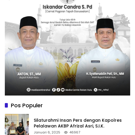
Pos Populer
Silaturahmi Insan Pers dengan Kapolres
Pelalawan AKBP Afrizal Asri, S.I.K.
Januari 6, 2025
46967