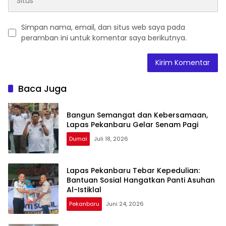
Simpan nama, email, dan situs web saya pada
peramban ini untuk komentar saya berikutnya.
Baca Juga
Bangun Semangat dan Kebersamaan,
Lapas Pekanbaru Gelar Senam Pagi
Dumai
Juli 18, 2026
Lapas Pekanbaru Tebar Kepedulian:
Bantuan Sosial Hangatkan Panti Asuhan
Al-Istiklal
Pekanbaru
Juni 24, 2026