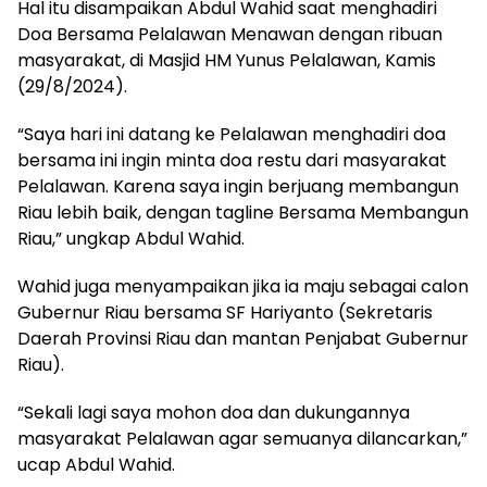
Hal itu disampaikan Abdul Wahid saat menghadiri
Doa Bersama Pelalawan Menawan dengan ribuan
masyarakat, di Masjid HM Yunus Pelalawan, Kamis
(29/8/2024).
“Saya hari ini datang ke Pelalawan menghadiri doa
bersama ini ingin minta doa restu dari masyarakat
Pelalawan. Karena saya ingin berjuang membangun
Riau lebih baik, dengan tagline Bersama Membangun
Riau,” ungkap Abdul Wahid.
Wahid juga menyampaikan jika ia maju sebagai calon
Gubernur Riau bersama SF Hariyanto (Sekretaris
Daerah Provinsi Riau dan mantan Penjabat Gubernur
Riau).
“Sekali lagi saya mohon doa dan dukungannya
masyarakat Pelalawan agar semuanya dilancarkan,”
ucap Abdul Wahid.