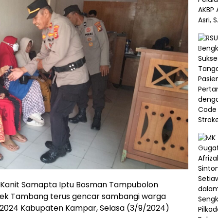
Kanit Samapta Iptu Bosman Tampubolon
lsek Tambang terus gencar sambangi warga
 2024 Kabupaten Kampar, Selasa (3/9/2024)