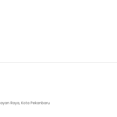
enayan Raya, Kota Pekanbaru