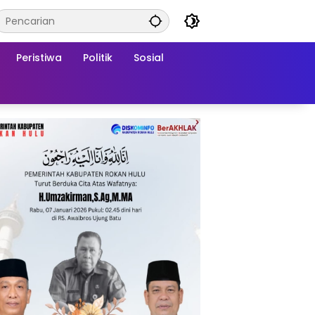
Peristiwa
Politik
Sosial