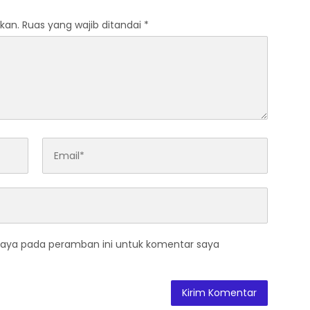
kan.
Ruas yang wajib ditandai
*
saya pada peramban ini untuk komentar saya