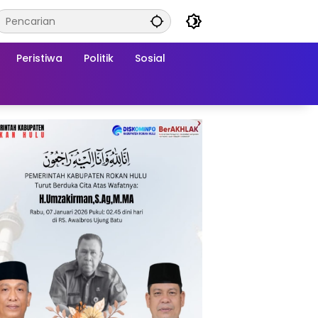
Peristiwa
Politik
Sosial