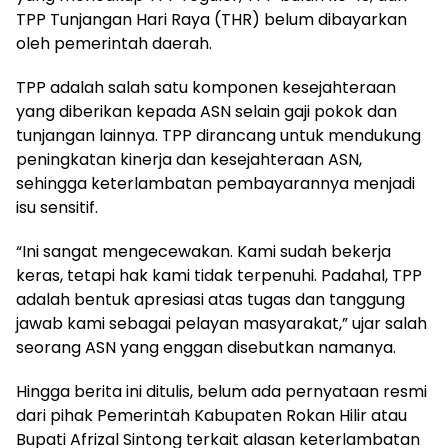
TPP Tunjangan Hari Raya (THR) belum dibayarkan
oleh pemerintah daerah.
TPP adalah salah satu komponen kesejahteraan
yang diberikan kepada ASN selain gaji pokok dan
tunjangan lainnya. TPP dirancang untuk mendukung
peningkatan kinerja dan kesejahteraan ASN,
sehingga keterlambatan pembayarannya menjadi
isu sensitif.
“Ini sangat mengecewakan. Kami sudah bekerja
keras, tetapi hak kami tidak terpenuhi. Padahal, TPP
adalah bentuk apresiasi atas tugas dan tanggung
jawab kami sebagai pelayan masyarakat,” ujar salah
seorang ASN yang enggan disebutkan namanya.
Hingga berita ini ditulis, belum ada pernyataan resmi
dari pihak Pemerintah Kabupaten Rokan Hilir atau
Bupati Afrizal Sintong terkait alasan keterlambatan