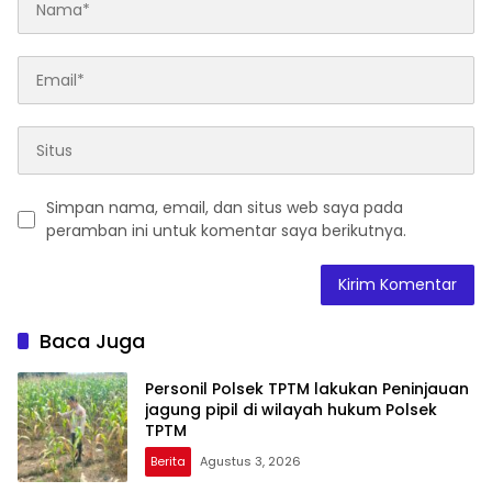
Simpan nama, email, dan situs web saya pada
peramban ini untuk komentar saya berikutnya.
Baca Juga
Personil Polsek TPTM lakukan Peninjauan
jagung pipil di wilayah hukum Polsek
TPTM
Berita
Agustus 3, 2026