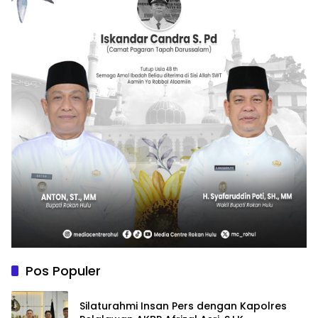
Pos Populer
Silaturahmi Insan Pers dengan Kapolres