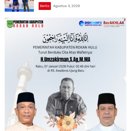
Berita
Agustus 3, 2026