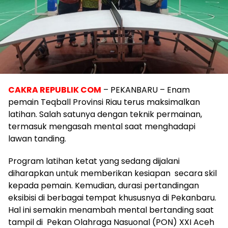
CAKRA REPUBLIK COM
– PEKANBARU – Enam
pemain Teqball Provinsi Riau terus maksimalkan
latihan. Salah satunya dengan teknik permainan,
termasuk mengasah mental saat menghadapi
lawan tanding.
Program latihan ketat yang sedang dijalani
diharapkan untuk memberikan kesiapan secara skil
kepada pemain. Kemudian, durasi pertandingan
eksibisi di berbagai tempat khususnya di Pekanbaru.
Hal ini semakin menambah mental bertanding saat
tampil di Pekan Olahraga Nasuonal (PON) XXI Aceh