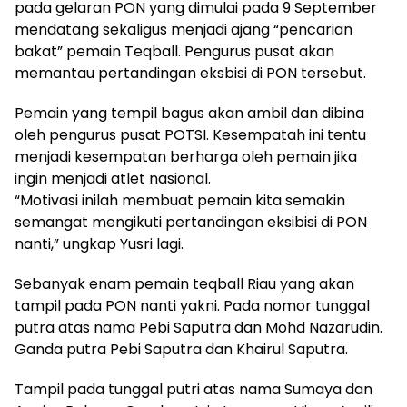
pada gelaran PON yang dimulai pada 9 September
mendatang sekaligus menjadi ajang “pencarian
bakat” pemain Teqball. Pengurus pusat akan
memantau pertandingan eksbisi di PON tersebut.
Pemain yang tempil bagus akan ambil dan dibina
oleh pengurus pusat POTSI. Kesempatah ini tentu
menjadi kesempatan berharga oleh pemain jika
ingin menjadi atlet nasional.
“Motivasi inilah membuat pemain kita semakin
semangat mengikuti pertandingan eksibisi di PON
nanti,” ungkap Yusri lagi.
Sebanyak enam pemain teqball Riau yang akan
tampil pada PON nanti yakni. Pada nomor tunggal
putra atas nama Pebi Saputra dan Mohd Nazarudin.
Ganda putra Pebi Saputra dan Khairul Saputra.
Tampil pada tunggal putri atas nama Sumaya dan