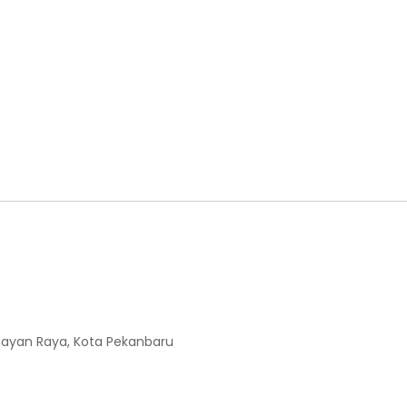
enayan Raya, Kota Pekanbaru