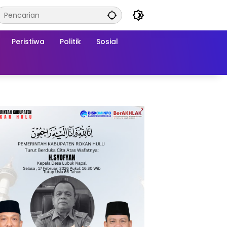
Peristiwa
Politik
Sosial