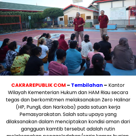
CAKRAREPUBLIK COM
–
Tembilahan
–
Kantor
Wilayah Kementerian Hukum dan HAM Riau secara
tegas dan berkomitmen melaksanakan Zero Halinar
(HP, Pungli, dan Narkoba) pada satuan kerja
Pemasyarakatan. Salah satu upaya yang
dilaksanakan dalam menciptakan kondisi aman dari
gangguan kamtib tersebut adalah rutin