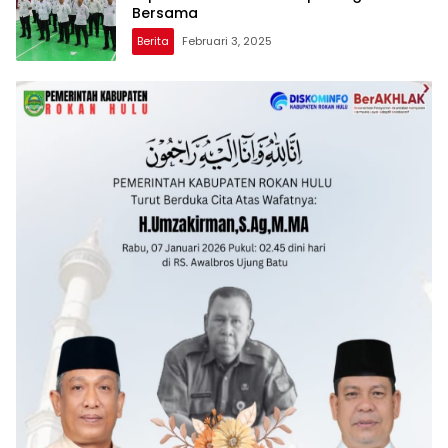
Bersama
Berita
Februari 3, 2025