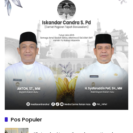
Pos Populer