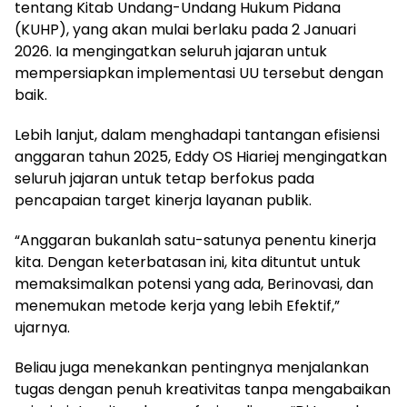
tentang Kitab Undang-Undang Hukum Pidana
(KUHP), yang akan mulai berlaku pada 2 Januari
2026. Ia mengingatkan seluruh jajaran untuk
mempersiapkan implementasi UU tersebut dengan
baik.
Lebih lanjut, dalam menghadapi tantangan efisiensi
anggaran tahun 2025, Eddy OS Hiariej mengingatkan
seluruh jajaran untuk tetap berfokus pada
pencapaian target kinerja layanan publik.
“Anggaran bukanlah satu-satunya penentu kinerja
kita. Dengan keterbatasan ini, kita dituntut untuk
memaksimalkan potensi yang ada, Berinovasi, dan
menemukan metode kerja yang lebih Efektif,”
ujarnya.
Beliau juga menekankan pentingnya menjalankan
tugas dengan penuh kreativitas tanpa mengabaikan