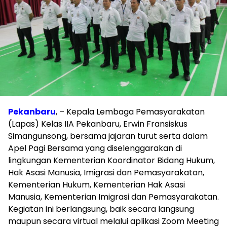
Pekanbaru
, – Kepala Lembaga Pemasyarakatan
(Lapas) Kelas IIA Pekanbaru, Erwin Fransiskus
Simangunsong, bersama jajaran turut serta dalam
Apel Pagi Bersama yang diselenggarakan di
lingkungan Kementerian Koordinator Bidang Hukum,
Hak Asasi Manusia, Imigrasi dan Pemasyarakatan,
Kementerian Hukum, Kementerian Hak Asasi
Manusia, Kementerian Imigrasi dan Pemasyarakatan.
Kegiatan ini berlangsung, baik secara langsung
maupun secara virtual melalui aplikasi Zoom Meeting