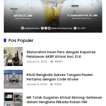
Pos Populer
Silaturahmi Insan Pers dengan Kapolres
Pelalawan AKBP Afrizal Asri, S.I.K.
Januari 6, 2025
46967
RSUD Bengkalis Sukses Tangani Pasien
Pertama dengan Code Stroke
Januari 9, 2025
19395
MK Tolak Gugatan Afrizal Sintong-Setiawan
dalam Sengketa Pilkada Rokan Hilir