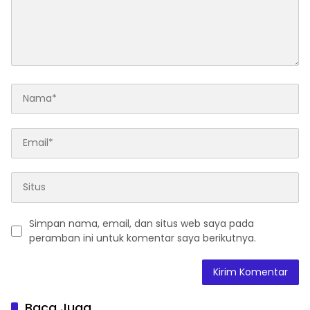
Simpan nama, email, dan situs web saya pada
peramban ini untuk komentar saya berikutnya.
Baca Juga