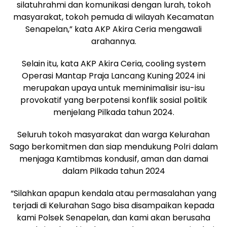
silatuhrahmi dan komunikasi dengan lurah, tokoh
masyarakat, tokoh pemuda di wilayah Kecamatan
Senapelan,” kata AKP Akira Ceria mengawali
arahannya.
Selain itu, kata AKP Akira Ceria, cooling system
Operasi Mantap Praja Lancang Kuning 2024 ini
merupakan upaya untuk meminimalisir isu-isu
provokatif yang berpotensi konflik sosial politik
menjelang Pilkada tahun 2024.
Seluruh tokoh masyarakat dan warga Kelurahan
Sago berkomitmen dan siap mendukung Polri dalam
menjaga Kamtibmas kondusif, aman dan damai
dalam Pilkada tahun 2024
“Silahkan apapun kendala atau permasalahan yang
terjadi di Kelurahan Sago bisa disampaikan kepada
kami Polsek Senapelan, dan kami akan berusaha