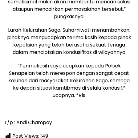
semaksimal mukin akan membantu mencari solusi
ataupun mencairkan permasalahan tersebut,”
pungkasnya.
Lurah Kelurahan Sago, Suharniwati menambahkan,
pihaknya mengucapkan terima kasih kepada pihak
kepolisian yang telah berusaha sekuat tenaga
dalam menciptakan kondusifitas di wilayahnya
“Terimakasih saya ucapkan kepada Polsek
Senapelan telah merespon dengan sangat cepat
keluhan dari masyarakat Kelurahan Sago, semoga
ke depan situasi kamtibmas di selalu kondusif,”
ucapnya. *Rls
L/p : Andi Champay
Post Views:
149