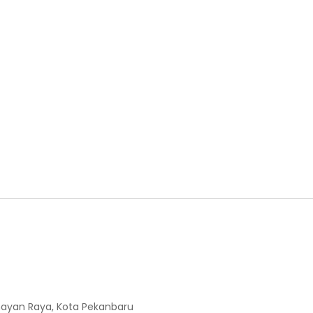
enayan Raya, Kota Pekanbaru