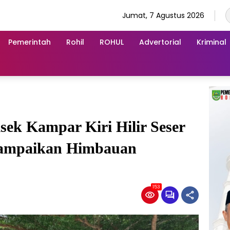
Jumat, 7 Agustus 2026
Pemerintah
Rohil
ROHUL
Advertorial
Kriminal
sek Kampar Kiri Hilir Seser
Sampaikan Himbauan
153