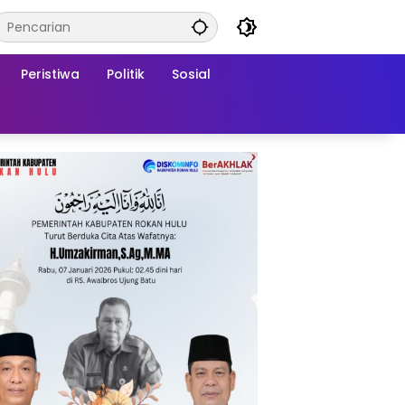
Peristiwa
Politik
Sosial