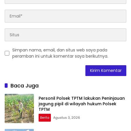
Simpan nama, email, dan situs web saya pada
peramban ini untuk komentar saya berikutnya.
Baca Juga
Personil Polsek TPTM lakukan Peninjauan
jagung pipil di wilayah hukum Polsek
TPTM
Berita
Agustus 3, 2026