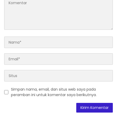
Simpan nama, email, dan situs web saya pada
peramban ini untuk komentar saya berikutnya.