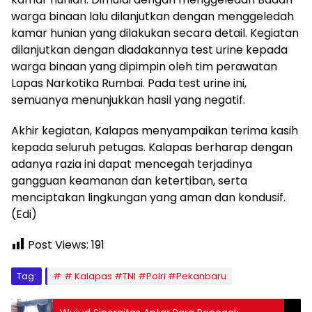
warga binaan lalu dilanjutkan dengan menggeledah
kamar hunian yang dilakukan secara detail. Kegiatan
dilanjutkan dengan diadakannya test urine kepada
warga binaan yang dipimpin oleh tim perawatan
Lapas Narkotika Rumbai. Pada test urine ini,
semuanya menunjukkan hasil yang negatif.
Akhir kegiatan, Kalapas menyampaikan terima kasih
kepada seluruh petugas. Kalapas berharap dengan
adanya razia ini dapat mencegah terjadinya
gangguan keamanan dan ketertiban, serta
menciptakan lingkungan yang aman dan kondusif.
(Edi)
Post Views:
191
Tag:
# Kalapas #TNI #Polri #Pekanbaru