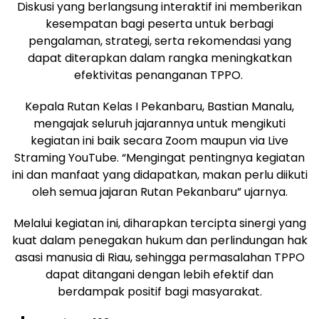
Diskusi yang berlangsung interaktif ini memberikan
kesempatan bagi peserta untuk berbagi
pengalaman, strategi, serta rekomendasi yang
dapat diterapkan dalam rangka meningkatkan
efektivitas penanganan TPPO.
Kepala Rutan Kelas I Pekanbaru, Bastian Manalu,
mengajak seluruh jajarannya untuk mengikuti
kegiatan ini baik secara Zoom maupun via Live
Straming YouTube. “Mengingat pentingnya kegiatan
ini dan manfaat yang didapatkan, makan perlu diikuti
oleh semua jajaran Rutan Pekanbaru” ujarnya.
Melalui kegiatan ini, diharapkan tercipta sinergi yang
kuat dalam penegakan hukum dan perlindungan hak
asasi manusia di Riau, sehingga permasalahan TPPO
dapat ditangani dengan lebih efektif dan
berdampak positif bagi masyarakat.