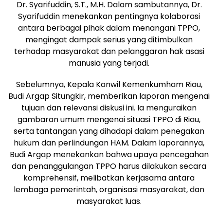
Dr. Syarifuddin, S.T., M.H. Dalam sambutannya, Dr.
Syarifuddin menekankan pentingnya kolaborasi
antara berbagai pihak dalam menangani TPPO,
mengingat dampak serius yang ditimbulkan
terhadap masyarakat dan pelanggaran hak asasi
manusia yang terjadi.
Sebelumnya, Kepala Kanwil Kemenkumham Riau,
Budi Argap Situngkir, memberikan laporan mengenai
tujuan dan relevansi diskusi ini. Ia menguraikan
gambaran umum mengenai situasi TPPO di Riau,
serta tantangan yang dihadapi dalam penegakan
hukum dan perlindungan HAM. Dalam laporannya,
Budi Argap menekankan bahwa upaya pencegahan
dan penanggulangan TPPO harus dilakukan secara
komprehensif, melibatkan kerjasama antara
lembaga pemerintah, organisasi masyarakat, dan
masyarakat luas.