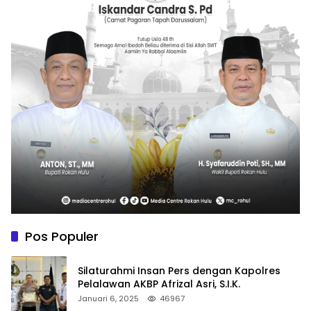
Pos Populer
Silaturahmi Insan Pers dengan Kapolres
Pelalawan AKBP Afrizal Asri, S.I.K.
Januari 6, 2025
46967