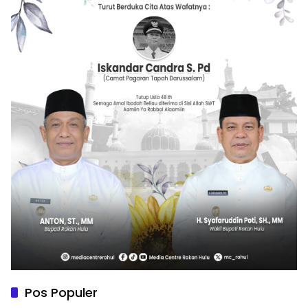
Pos Populer