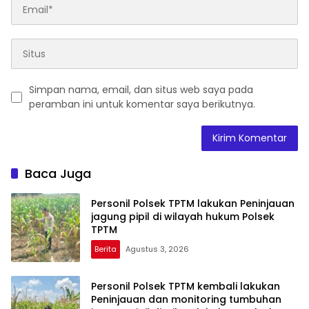
Simpan nama, email, dan situs web saya pada
peramban ini untuk komentar saya berikutnya.
Baca Juga
Personil Polsek TPTM lakukan Peninjauan
jagung pipil di wilayah hukum Polsek
TPTM
Berita
Agustus 3, 2026
Personil Polsek TPTM kembali lakukan
Peninjauan dan monitoring tumbuhan