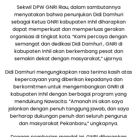
Sekwil DPW GNRI Riau, dalam sambutannya
menyatakan bahwa penunjukan Didi Damhuri
sebagai Ketua GNRI kabupaten Inhil diharapkan
dapat memperkuat dan memperluas gerakan
organisasi di tingkat kota. “Kami percaya dengan
semangat dan dedikasi Didi Damhuri , GNRI di
kabupaten Inhil akan berkembang pesat dan
semakin dekat dengan masyarakat,” ujarnya.
Didi Damhuri mengungkapkan rasa terima kasih atas
kepercayaan yang diberikan kepadanya dan
berkomitmen untuk mengembangkan GNRI di
kabupaten Inhil dengan berbagai program yang
mendukung Nawacita. “Amanah ini akan saya
jalankan dengan penuh tanggung jawab, dan saya
berharap dukungan penuh dari seluruh pengurus
dan masyarakat Pekanbaru,” ungkapnya.
Dengan pemberian mandat ini, GNRI diharapkan