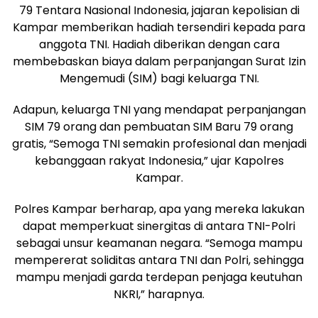
79 Tentara Nasional Indonesia, jajaran kepolisian di
Kampar memberikan hadiah tersendiri kepada para
anggota TNI. Hadiah diberikan dengan cara
membebaskan biaya dalam perpanjangan Surat Izin
Mengemudi (SIM) bagi keluarga TNI.
Adapun, keluarga TNI yang mendapat perpanjangan
SIM 79 orang dan pembuatan SIM Baru 79 orang
gratis, “Semoga TNI semakin profesional dan menjadi
kebanggaan rakyat Indonesia,” ujar Kapolres
Kampar.
Polres Kampar berharap, apa yang mereka lakukan
dapat memperkuat sinergitas di antara TNI-Polri
sebagai unsur keamanan negara. “Semoga mampu
mempererat soliditas antara TNI dan Polri, sehingga
mampu menjadi garda terdepan penjaga keutuhan
NKRI,” harapnya.