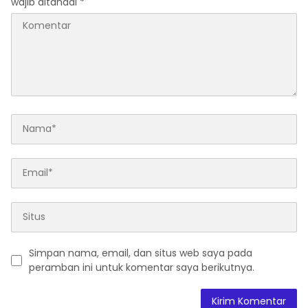
wajib ditandai
*
Simpan nama, email, dan situs web saya pada
peramban ini untuk komentar saya berikutnya.