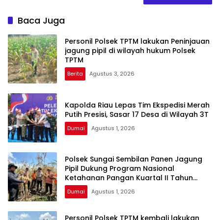
Baca Juga
Personil Polsek TPTM lakukan Peninjauan
jagung pipil di wilayah hukum Polsek
TPTM
Berita
Agustus 3, 2026
Kapolda Riau Lepas Tim Ekspedisi Merah
Putih Presisi, Sasar 17 Desa di Wilayah 3T
Dumai
Agustus 1, 2026
Polsek Sungai Sembilan Panen Jagung
Pipil Dukung Program Nasional
Ketahanan Pangan Kuartal II Tahun
2026
Dumai
Agustus 1, 2026
Personil Polsek TPTM kembali lakukan