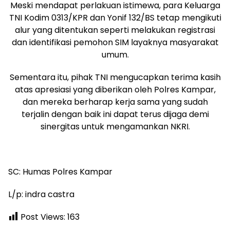
Meski mendapat perlakuan istimewa, para Keluarga
TNI Kodim 0313/KPR dan Yonif 132/BS tetap mengikuti
alur yang ditentukan seperti melakukan registrasi
dan identifikasi pemohon SIM layaknya masyarakat
umum.
Sementara itu, pihak TNI mengucapkan terima kasih
atas apresiasi yang diberikan oleh Polres Kampar,
dan mereka berharap kerja sama yang sudah
terjalin dengan baik ini dapat terus dijaga demi
sinergitas untuk mengamankan NKRI.
SC: Humas Polres Kampar
L/p: indra castra
Post Views:
163