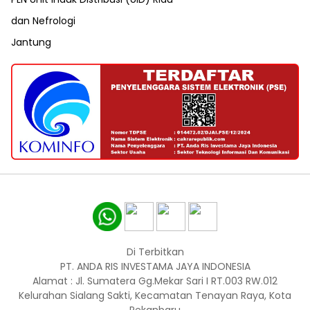
dan Nefrologi
Jantung
Di Terbitkan
PT. ANDA RIS INVESTAMA JAYA INDONESIA
Alamat : Jl. Sumatera Gg.Mekar Sari I RT.003 RW.012
Kelurahan Sialang Sakti, Kecamatan Tenayan Raya, Kota