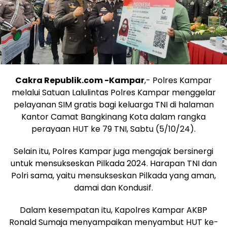
Cakra Republik.com -Kampar
,- Polres Kampar
melalui Satuan Lalulintas Polres Kampar menggelar
pelayanan SIM gratis bagi keluarga TNI di halaman
Kantor Camat Bangkinang Kota dalam rangka
perayaan HUT ke 79 TNI, Sabtu (5/10/24).
Selain itu, Polres Kampar juga mengajak bersinergi
untuk mensukseskan Pilkada 2024. Harapan TNI dan
Polri sama, yaitu mensukseskan Pilkada yang aman,
damai dan Kondusif.
Dalam kesempatan itu, Kapolres Kampar AKBP
Ronald Sumaja menyampaikan menyambut HUT ke-