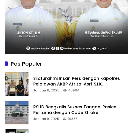
Pos Populer
Silaturahmi Insan Pers dengan Kapolres
Pelalawan AKBP Afrizal Asri, S.I.K.
Januari 6, 2025
46964
RSUD Bengkalis Sukses Tangani Pasien
Pertama dengan Code Stroke
Januari 9, 2025
19388