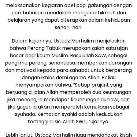
melaksanakan kegiatan apel pagi gabungan dengan
pembahasan mendalam mengenai hikmah dan
pelajaran yang dapat diterapkan dalam kehidupan
sehari-hari.
Dalam kajiannya, Ustadz Marhalim menjelaskan
bahwa Perang Tabuk merupakan salah satu ujian
besar bagi kaum Muslim. Rasulullah SAW, sebagai
panglima perang, senantiasa memberikan dorongan
dan motivasi kepada para sahabat untuk berperang
dengan ikhlas demi agama Allah. Beliau
menyampaikan bahwa, “Setiap prajurit yang
berjuang di jalan Allah memperoleh dua keuntungan
jika menang, ia mendapat keuntungan duniawi, dan
jika gugur, ia akan memperoleh kemuliaan sebagai
syuhada. Kematian syahid adalah kedudukan
tertinggi di sisi Allah SWT, “ujarnya.
Lebih lanjut, Ustadz Marhalim juga mengangkat kisah