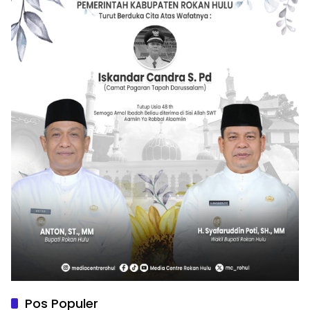
Pos Populer