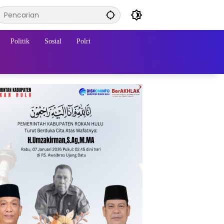
Politik
Sosial
Polri