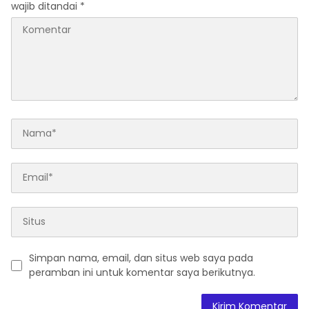
wajib ditandai
*
Simpan nama, email, dan situs web saya pada
peramban ini untuk komentar saya berikutnya.