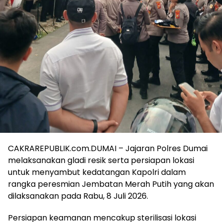
CAKRAREPUBLIK.com.DUMAI – Jajaran Polres Dumai
melaksanakan gladi resik serta persiapan lokasi
untuk menyambut kedatangan Kapolri dalam
rangka peresmian Jembatan Merah Putih yang akan
dilaksanakan pada Rabu, 8 Juli 2026.
Persiapan keamanan mencakup sterilisasi lokasi