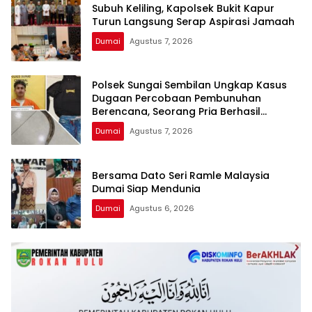
Subuh Keliling, Kapolsek Bukit Kapur
Turun Langsung Serap Aspirasi Jamaah
Dumai
Agustus 7, 2026
Polsek Sungai Sembilan Ungkap Kasus
Dugaan Percobaan Pembunuhan
Berencana, Seorang Pria Berhasil
Diamankan
Dumai
Agustus 7, 2026
Bersama Dato Seri Ramle Malaysia
Dumai Siap Mendunia
Dumai
Agustus 6, 2026