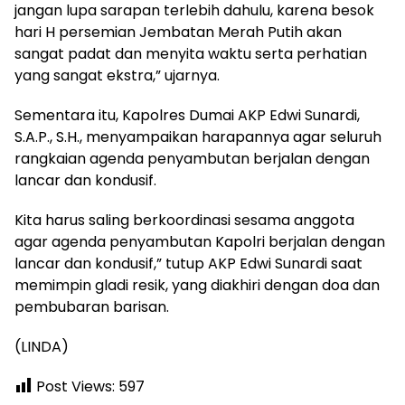
jangan lupa sarapan terlebih dahulu, karena besok
hari H persemian Jembatan Merah Putih akan
sangat padat dan menyita waktu serta perhatian
yang sangat ekstra,” ujarnya.
Sementara itu, Kapolres Dumai AKP Edwi Sunardi,
S.A.P., S.H., menyampaikan harapannya agar seluruh
rangkaian agenda penyambutan berjalan dengan
lancar dan kondusif.
Kita harus saling berkoordinasi sesama anggota
agar agenda penyambutan Kapolri berjalan dengan
lancar dan kondusif,” tutup AKP Edwi Sunardi saat
memimpin gladi resik, yang diakhiri dengan doa dan
pembubaran barisan.
(LINDA)
Post Views:
597