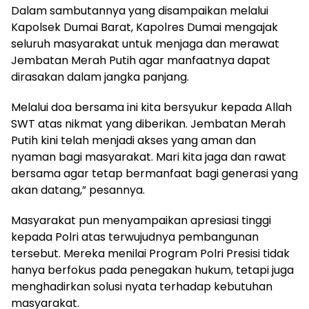
Dalam sambutannya yang disampaikan melalui
Kapolsek Dumai Barat, Kapolres Dumai mengajak
seluruh masyarakat untuk menjaga dan merawat
Jembatan Merah Putih agar manfaatnya dapat
dirasakan dalam jangka panjang.
Melalui doa bersama ini kita bersyukur kepada Allah
SWT atas nikmat yang diberikan. Jembatan Merah
Putih kini telah menjadi akses yang aman dan
nyaman bagi masyarakat. Mari kita jaga dan rawat
bersama agar tetap bermanfaat bagi generasi yang
akan datang,” pesannya.
Masyarakat pun menyampaikan apresiasi tinggi
kepada Polri atas terwujudnya pembangunan
tersebut. Mereka menilai Program Polri Presisi tidak
hanya berfokus pada penegakan hukum, tetapi juga
menghadirkan solusi nyata terhadap kebutuhan
masyarakat.