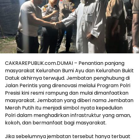
CAKRAREPUBLIK.com.DUMAI – Penantian panjang
masyarakat Kelurahan Bumi Ayu dan Kelurahan Bukit
Datuk akhirnya terwujud. Jembatan penghubung di
Jalan Perintis yang direnovasi melalui Program Polri
Presisi kini resmi rampung dan mulai dimanfaatkan
masyarakat. Jembatan yang diberi nama Jembatan
Merah Putih itu menjadi simbol nyata kepedulian
Polri dalam menghadirkan infrastruktur yang aman,
kokoh, dan bermanfaat bagi masyarakat.
Jika sebelumnya jembatan tersebut hanya terbuat