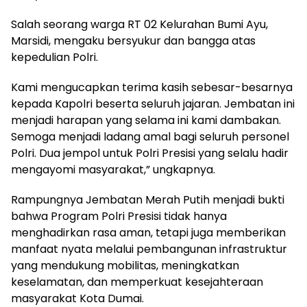
Salah seorang warga RT 02 Kelurahan Bumi Ayu,
Marsidi, mengaku bersyukur dan bangga atas
kepedulian Polri.
Kami mengucapkan terima kasih sebesar-besarnya
kepada Kapolri beserta seluruh jajaran. Jembatan ini
menjadi harapan yang selama ini kami dambakan.
Semoga menjadi ladang amal bagi seluruh personel
Polri. Dua jempol untuk Polri Presisi yang selalu hadir
mengayomi masyarakat,” ungkapnya.
Rampungnya Jembatan Merah Putih menjadi bukti
bahwa Program Polri Presisi tidak hanya
menghadirkan rasa aman, tetapi juga memberikan
manfaat nyata melalui pembangunan infrastruktur
yang mendukung mobilitas, meningkatkan
keselamatan, dan memperkuat kesejahteraan
masyarakat Kota Dumai.