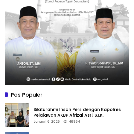
Pos Populer
Silaturahmi Insan Pers dengan Kapolres
Pelalawan AKBP Afrizal Asri, S.I.K.
Januari 6, 2025
46964