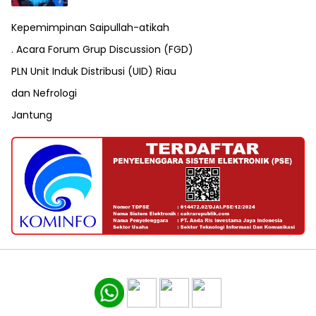
Kepemimpinan Saipullah-atikah
. Acara Forum Grup Discussion (FGD)
PLN Unit Induk Distribusi (UID) Riau
dan Nefrologi
Jantung