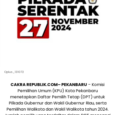
Oplus_131072
CAKRA REPUBLIK.COM– PEKANBARU
– Komisi
Pemilihan Umum (KPU) Kota Pekanbaru
menetapkan Daftar Pemilih Tetap (DPT) untuk
Pilkada Gubernur dan Wakil Gubernur Riau, serta
Pemilihan Walikota dan Wakil Walikota tahun 2024.