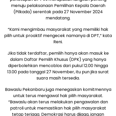
menuju pelaksanaan Pemilihan Kepala Daerah
(Pilkada) serentak pada 27 November 2024
mendatang.
“Kami mengimbau masyarakat yang memiliki hak
pilih untuk proaktif mengecek namanya di DPT,” kata
Reni.
Jika tidak terdaftar, pemilih hanya akan masuk ke
dalam Daftar Pemilih Khusus (DPK) yang hanya
diperbolehkan mencoblos dari pukul 12.00 hingga
13.00 pada tanggal 27 November, itu pun jika surat
suara masih tersedia.
Bawaslu Pekanbaru juga menegaskan komitmennya
untuk terus mengawal hak pilih masyarakat.
“Bawaslu akan terus melakukan pengawalan dan
patroli untuk memastikan hak pilih masyarakat
tetap terjaga. Demokrasi harus dijaga, jangan