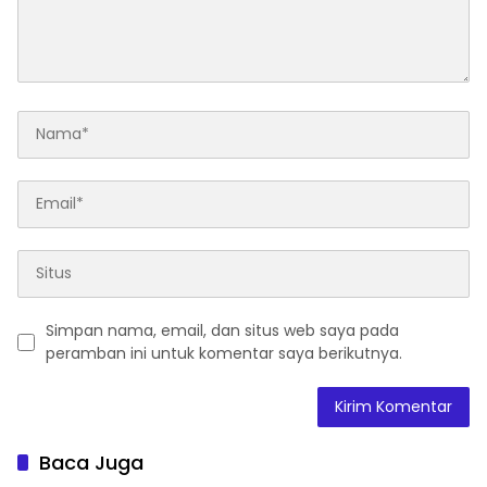
Simpan nama, email, dan situs web saya pada
peramban ini untuk komentar saya berikutnya.
Baca Juga