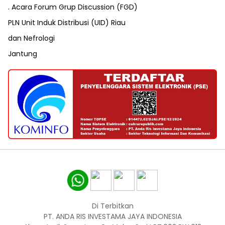
. Acara Forum Grup Discussion (FGD)
PLN Unit Induk Distribusi (UID) Riau
dan Nefrologi
Jantung
Di Terbitkan
PT. ANDA RIS INVESTAMA JAYA INDONESIA