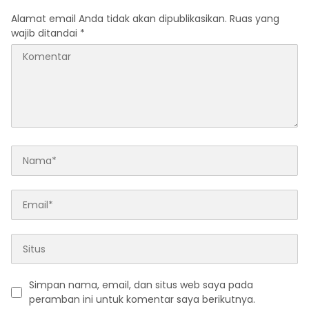
Modus Penipuan
Alamat email Anda tidak akan dipublikasikan.
Ruas yang
wajib ditandai
*
Simpan nama, email, dan situs web saya pada
peramban ini untuk komentar saya berikutnya.