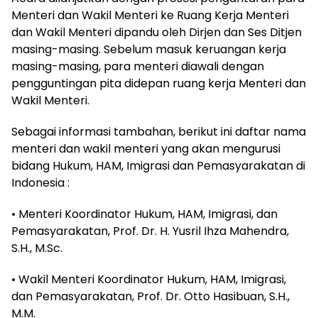
Menteri dan Wakil Menteri ke Ruang Kerja Menteri
dan Wakil Menteri dipandu oleh Dirjen dan Ses Ditjen
masing-masing. Sebelum masuk keruangan kerja
masing-masing, para menteri diawali dengan
pengguntingan pita didepan ruang kerja Menteri dan
Wakil Menteri.
Sebagai informasi tambahan, berikut ini daftar nama
menteri dan wakil menteri yang akan mengurusi
bidang Hukum, HAM, Imigrasi dan Pemasyarakatan di
Indonesia :
• Menteri Koordinator Hukum, HAM, Imigrasi, dan
Pemasyarakatan, Prof. Dr. H. Yusril Ihza Mahendra,
S.H., M.Sc.
• Wakil Menteri Koordinator Hukum, HAM, Imigrasi,
dan Pemasyarakatan, Prof. Dr. Otto Hasibuan, S.H.,
M.M.