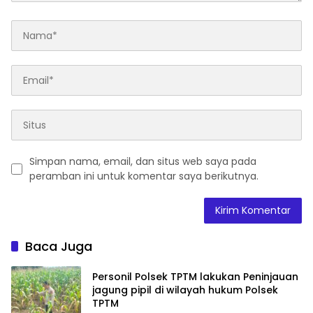
Simpan nama, email, dan situs web saya pada
peramban ini untuk komentar saya berikutnya.
Baca Juga
Personil Polsek TPTM lakukan Peninjauan
jagung pipil di wilayah hukum Polsek
TPTM