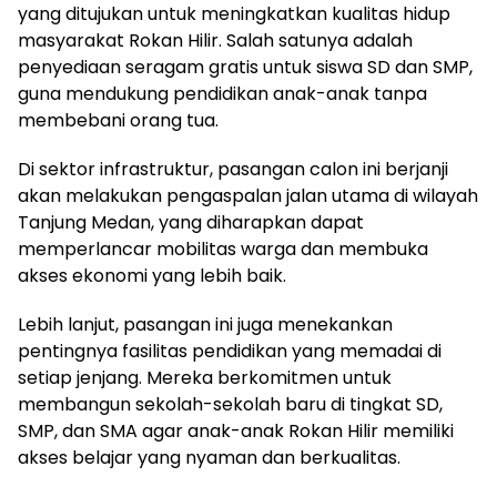
yang ditujukan untuk meningkatkan kualitas hidup
masyarakat Rokan Hilir. Salah satunya adalah
penyediaan seragam gratis untuk siswa SD dan SMP,
guna mendukung pendidikan anak-anak tanpa
membebani orang tua.
Di sektor infrastruktur, pasangan calon ini berjanji
akan melakukan pengaspalan jalan utama di wilayah
Tanjung Medan, yang diharapkan dapat
memperlancar mobilitas warga dan membuka
akses ekonomi yang lebih baik.
Lebih lanjut, pasangan ini juga menekankan
pentingnya fasilitas pendidikan yang memadai di
setiap jenjang. Mereka berkomitmen untuk
membangun sekolah-sekolah baru di tingkat SD,
SMP, dan SMA agar anak-anak Rokan Hilir memiliki
akses belajar yang nyaman dan berkualitas.