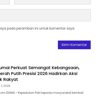
saya pada peramban ini untuk komentar saya
Dumai Perkuat Semangat Kebangsaan,
erah Putih Presisi 2026 Hadirkan Aksi
k Rakyat
 7, 2026
om.DUMAI – Kepedulian Polri kepada masyarakat kembali