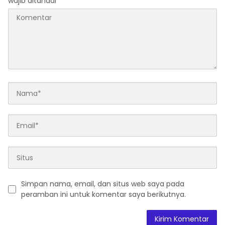
wajib ditandai
*
Simpan nama, email, dan situs web saya pada
peramban ini untuk komentar saya berikutnya.