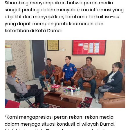
Sihombing menyampaikan bahwa peran media
sangat penting dalam menyebarkan informasi yang
objektif dan menyejukkan, terutama terkait isu-isu
yang dapat mempengaruhi keamanan dan
ketertiban di Kota Dumai.
“Kami mengapresiasi peran rekan-rekan media
dalam menjaga situasi kondusif di wilayah Dumai.