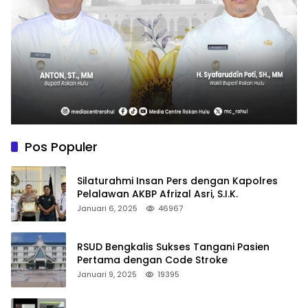
Pos Populer
Silaturahmi Insan Pers dengan Kapolres
Pelalawan AKBP Afrizal Asri, S.I.K.
Januari 6, 2025
46967
RSUD Bengkalis Sukses Tangani Pasien
Pertama dengan Code Stroke
Januari 9, 2025
19395