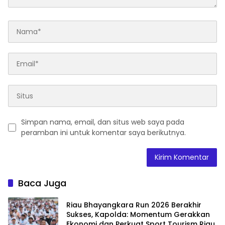
Simpan nama, email, dan situs web saya pada
peramban ini untuk komentar saya berikutnya.
Baca Juga
Riau Bhayangkara Run 2026 Berakhir
Sukses, Kapolda: Momentum Gerakkan
Ekonomi dan Perkuat Sport Tourism Riau