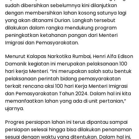
sudah dibersihkan sebelumnya kini dilanjutkan
dengan membersihkan lahan kosong satunya lagi
yang akan ditanami Durian. Langkah tersebut
dilakukan dalam rangka mendukung program
peningkatkan ketahanan pangan dari Menteri
Imigrasi dan Pemasyarakatan.
Menurut Kalapas Narkotika Rumbai, Henri Alfa Edison
Damanik kegiatan ini merupakan pelaksanaan 100
hari kerja Menteri. “Ini merupakan salah satu bentuk
pelaksanaan perintah bidang pemasyarakatan
terkait rencana aksi 100 hari Kerja Menteri Imigrasi
dan Pemasyarakatan Tahun 2024. Dalam hal ini kita
memanfaatkan lahan yang ada di unit pertanian,”
ujarnya.
Progres persiapan lahan ini terus dipantau sampai
persiapan selesai hingga bisa dilakukan penanaman
sesuai dengan waktu yang ditentukan. Dalam hal ini,