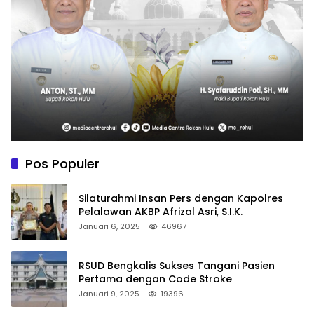
Pos Populer
Silaturahmi Insan Pers dengan Kapolres
Pelalawan AKBP Afrizal Asri, S.I.K.
Januari 6, 2025
46967
RSUD Bengkalis Sukses Tangani Pasien
Pertama dengan Code Stroke
Januari 9, 2025
19396