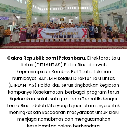
Cakra Republik.com |Pekanbaru
, Direktorat Lalu
Lintas (DITLANTAS) Polda Riau dibawah
kepemimpinan Kombes Pol Taufiq Lukman
Nurhidayat, S.I.K, M.H selaku Direktur Lalu Lintas
(DIRLANTAS) Polda Riau terus tingkatkan kegiatan
Kampanye Keselamatan, berbagai program terus
digelorakan, salah satu program Tematik dengan
tema Riau adalah Kita yang tujuan utamanya untuk
meningkatkan kesadaran masyarakat untuk slalu
menjaga Kamtibmas dan mengutamakan
keselamatan dalam berkendara.