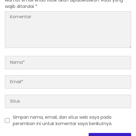
wajib ditandai
*
Simpan nama, email, dan situs web saya pada
peramban ini untuk komentar saya berikutnya.