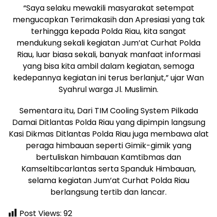
“Saya selaku mewakili masyarakat setempat
mengucapkan Terimakasih dan Apresiasi yang tak
terhingga kepada Polda Riau, kita sangat
mendukung sekali kegiatan Jum’at Curhat Polda
Riau, luar biasa sekali, banyak manfaat informasi
yang bisa kita ambil dalam kegiatan, semoga
kedepannya kegiatan ini terus berlanjut,” ujar Wan
Syahrul warga Jl. Muslimin.
Sementara itu, Dari TIM Cooling System Pilkada
Damai Ditlantas Polda Riau yang dipimpin langsung
Kasi Dikmas Ditlantas Polda Riau juga membawa alat
peraga himbauan seperti Gimik-gimik yang
bertuliskan himbauan Kamtibmas dan
Kamseltibcarlantas serta Spanduk Himbauan,
selama kegiatan Jum’at Curhat Polda Riau
berlangsung tertib dan lancar.
Post Views:
92