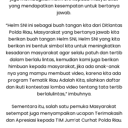
yang mendapatkan kesempatan untuk bertanya
jawab.
“Helm SNI ini sebagai buah tangan kita dari Ditlantas
Polda Riau, Masyarakat yang bertanya jawab kita
berikan buah tangan Helm SNI, Helm SNI yang kita
berikan ini bentuk simbol kita untuk meningkatkan
kesadaran masyarakat agar selalu patuh dan tertib
dalam berlalu lintas, kemudian kami juga berikan
himbuan kepada masyarakat, jika ada anak-anak
nya yang mampu membuat video, karena kita ada
program Tematik Riau Adalah Kita, silahkan daftar
dan ikuti kontestasi lomba video tentang tata tertib
berlalulintas,” imbuhnya.
Sementara itu, salah satu pemuka Masyarakat
setempat juga menyampaikan ucapan Terimakasih
dan Apresiasi kepada TIM Jum’at Curhat Polda Riau.