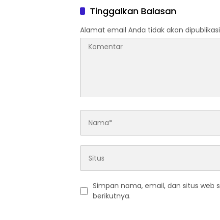
peserta
Tinggalkan Balasan
wilayah
Alamat email Anda tidak akan dipublikasi
Simpan nama, email, dan situs web 
berikutnya.