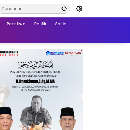
Peristiwa
Politik
Sosial