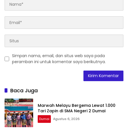
Simpan nama, email, dan situs web saya pada
peramban ini untuk komentar saya berikutnya.
Baca Juga
Marwah Melayu Bergema Lewat 1.000
Tari Zapin di SMA Negeri 2 Dumai
Dumai
Agustus 6, 2026