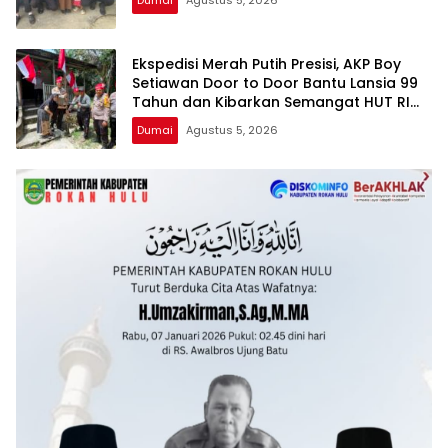
Dumai
Agustus 5, 2026
Ekspedisi Merah Putih Presisi, AKP Boy
Setiawan Door to Door Bantu Lansia 99
Tahun dan Kibarkan Semangat HUT RI
ke-81
Dumai
Agustus 5, 2026