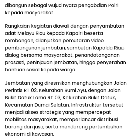
dibangun sebagai wujud nyata pengabdian Polri
kepada masyarakat.
Rangkaian kegiatan diawali dengan penyambutan
adat Melayu Riau kepada Kapolri beserta
rombongan, dilanjutkan pemutaran video
pembangunan jembatan, sambutan Kapolda Riau,
dialog bersama masyarakat, penandatanganan
prasasti, peninjauan jembatan, hingga penyerahan
bantuan sosial kepada warga.
Jembatan yang diresmikan menghubungkan Jalan
Perintis RT 02, Kelurahan Bumi Ayu, dengan Jalan
Bukit Datuk Lama RT 03, Kelurahan Bukit Datuk,
Kecamatan Dumai Selatan. Infrastruktur tersebut
menjadi akses strategis yang mempercepat
mobilitas masyarakat, memperlancar distribusi
barang dan jasa, serta mendorong pertumbuhan
ekonomi di kawasan.