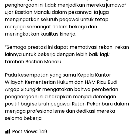
penghargaan ini tidak menjadikan mereka jumawa”
ujar Bastian Manalu dalam pesannya. Ia juga
mengingatkan seluruh pegawai untuk tetap
menjaga semangat dalam bekerja dan
meningkatkan kualitas kinerja.
“Semoga prestasi ini dapat memotivasi rekan-rekan
lainnya untuk bekerja dengan lebih baik lagi,”
tambah Bastian Manalu.
Pada kesempatan yang sama Kepala Kantor
Wilayah Kementerian Hukum dan HAM Riau Budi
Argap Situngkir mengatakan bahwa pemberian
penghargaan ini diharapkan menjadi dorongan
positif bagi seluruh pegawai Rutan Pekanbaru dalam
menjaga profesionalisme dan dedikasi mereka
selama bekerja.
Post Views:
149