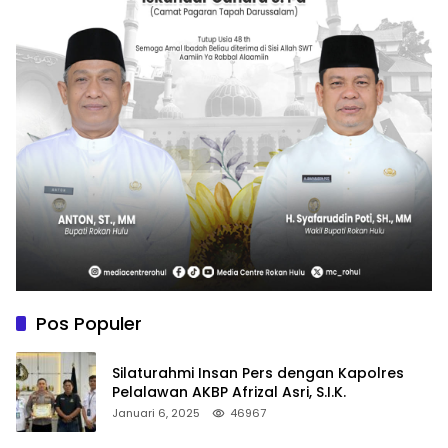
Pos Populer
Silaturahmi Insan Pers dengan Kapolres
Pelalawan AKBP Afrizal Asri, S.I.K.
Januari 6, 2025
46967