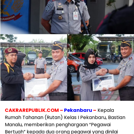
CAKRAREPUBLIK.COM –
Pekanbaru
–
Kepala
Rumah Tahanan (Rutan) Kelas I Pekanbaru, Bastian
Manalu, memberikan penghargaan “Pegawai
Bertuah” kepada dua orang pegawai yang dinilai