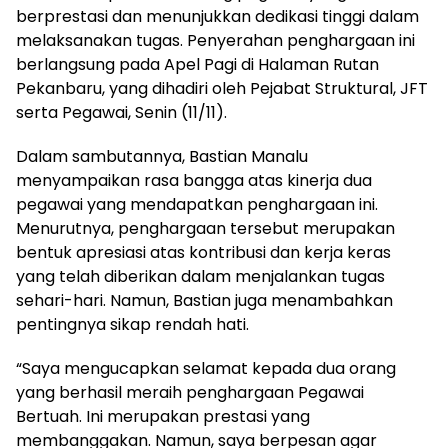
berprestasi dan menunjukkan dedikasi tinggi dalam
melaksanakan tugas. Penyerahan penghargaan ini
berlangsung pada Apel Pagi di Halaman Rutan
Pekanbaru, yang dihadiri oleh Pejabat Struktural, JFT
serta Pegawai, Senin (11/11).
Dalam sambutannya, Bastian Manalu
menyampaikan rasa bangga atas kinerja dua
pegawai yang mendapatkan penghargaan ini.
Menurutnya, penghargaan tersebut merupakan
bentuk apresiasi atas kontribusi dan kerja keras
yang telah diberikan dalam menjalankan tugas
sehari-hari. Namun, Bastian juga menambahkan
pentingnya sikap rendah hati.
“Saya mengucapkan selamat kepada dua orang
yang berhasil meraih penghargaan Pegawai
Bertuah. Ini merupakan prestasi yang
membanggakan. Namun, saya berpesan agar