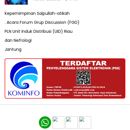
Kepemimpinan Saipullah-atikah
. Acara Forum Grup Discussion (FGD)
PLN Unit Induk Distribusi (UID) Riau
dan Nefrologi
Jantung