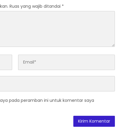
kan.
Ruas yang wajib ditandai
*
saya pada peramban ini untuk komentar saya